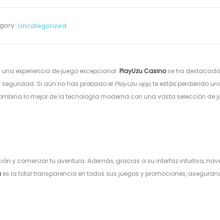
gory:
Uncategorized
n una experiencia de juego excepcional.
PlayUzu Casino
se ha destacado 
y seguridad. Si aún no has probado el
PlayUzu app
, te estás perdiendo u
combina lo mejor de la tecnología moderna con una vasta selección de j
ón y comenzar tu aventura. Además, gracias a su interfaz intuitiva, nave
u
es la total transparencia en todos sus juegos y promociones, asegura