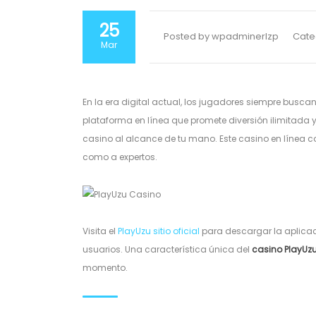
25
Posted by wpadminerlzp
Cate
Mar
En la era digital actual, los jugadores siempre busca
plataforma en línea que promete diversión ilimitada 
casino al alcance de tu mano. Este casino en línea 
como a expertos.
Visita el
PlayUzu sitio oficial
para descargar la aplicaci
usuarios. Una característica única del
casino PlayUz
momento.