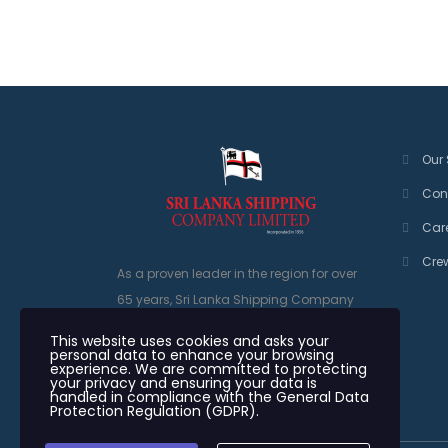
Our 
Con
Car
Cre
As a proven leader in the region for over
65 years, Sri Lanka Shipping Company
Limited has been at the forefront of the
This website uses cookies and asks your
Shipping and Maritime Industry, serving
personal data to enhance your browsing
experience. We are committed to protecting
the growing needs of our Global clientele.
your privacy and ensuring your data is
handled in compliance with the
General Data
Protection Regulation (GDPR)
.