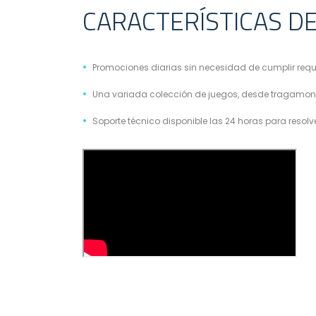
CARACTERÍSTICAS D
Promociones diarias sin necesidad de cumplir requ
Una variada colección de juegos, desde tragamon
Soporte técnico disponible las 24 horas para resolv