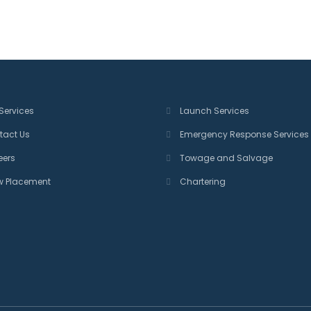
Services
Launch Services
tact Us
Emergency Response Services
eers
Towage and Salvage
w Placement
Chartering