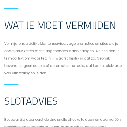
WAT JE MOET VERMIJDEN
Vermijd onduidelijke klantenservice, vage promoties en sites die je
onder druk zetten met tijdsgebonden aanbiedingen. Als een bonus
te mooi lijkt om waar te zijn — waarschijnlijk is dat zo. Gebruik
bovendien geen scripts of automatische tools; dat kan tot blokkade
van uitbetalingen leiden.
SLOTADVIES
Bespaar tijd door eerst de drie snelle checks te doen en daarna één
proefstortingentrategie te kiezen: laag inzetten, voorzichtige