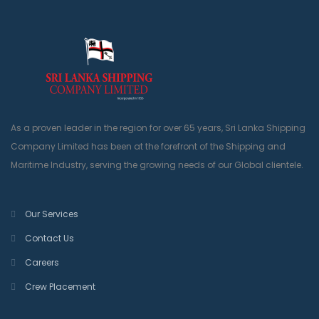
As a proven leader in the region for over 65 years, Sri Lanka Shipping
Company Limited has been at the forefront of the Shipping and
Maritime Industry, serving the growing needs of our Global clientele.
Our Services
Contact Us
Careers
Crew Placement