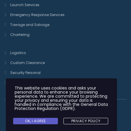
Launch Services
Emergency Response Services
Towage and Salvage
Chartering
Logistics
Custom Clearance
Security Personal
Agency Services
This website uses cookies and asks your
personal data to enhance your browsing
experience. We are committed to protecting
your privacy and ensuring your data is
handled in compliance with the
General Data
Protection Regulation (GDPR)
.
OK, I AGREE
PRIVACY POLICY
Copyright © SLSC. All Rights Reserved