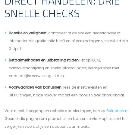
DIRECT HANDELEN: DRIE
SNELLE CHECKS
Licentie en veiligheid:
controleer of de site een Nederlandse of
internationale goklicentie heeft en of verbindingen versleuteld zijn
(https).
Betaalmethoden en uitbetalingstijden:
let op iDEAL,
bankoverschrijving en snelle uitbetalingen; vermijd sites met
onduidelijke verwerkingstijden.
Voorwaarden van bonussen:
lees de inzetvereisten en
uitsluitingen; hoge rollover maakt een bonus vaak onbruikbaar.
Voor directe toegang en actuele aanbiedingen, bezoek
Betnation nl
.
Gebruik die pagina om promoties en klantenservice-opties snel te
vergelijken voordat je een account aanmaakt.