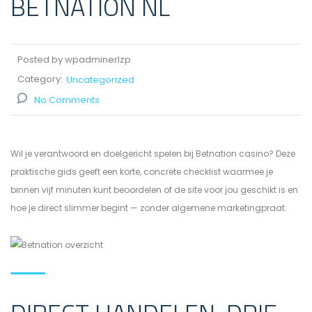
BETNATION NL
Posted by wpadminerlzp
Category:
Uncategorized
No Comments
Wil je verantwoord en doelgericht spelen bij Betnation casino? Deze
praktische gids geeft een korte, concrete checklist waarmee je
binnen vijf minuten kunt beoordelen of de site voor jou geschikt is en
hoe je direct slimmer begint — zonder algemene marketingpraat.