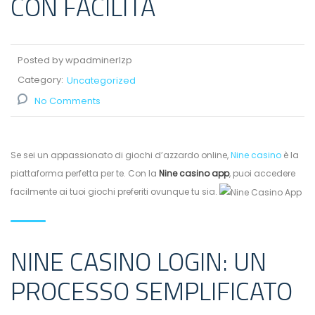
CON FACILITÀ
Posted by wpadminerlzp
Category:
Uncategorized
No Comments
Se sei un appassionato di giochi d’azzardo online,
Nine casino
è la
piattaforma perfetta per te. Con la
Nine casino app
, puoi accedere
facilmente ai tuoi giochi preferiti ovunque tu sia.
NINE CASINO LOGIN: UN
PROCESSO SEMPLIFICATO