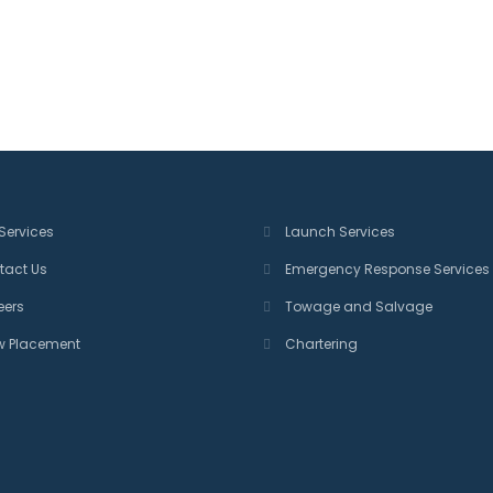
Services
Launch Services
tact Us
Emergency Response Services
eers
Towage and Salvage
w Placement
Chartering