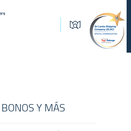
ers
, BONOS Y MÁS